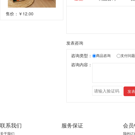
售价：
￥12.00
发表咨询
咨询类型：
商品咨询
支付问题
咨询内容：
发
联系我们
服务保证
会员
关于我们
我的订